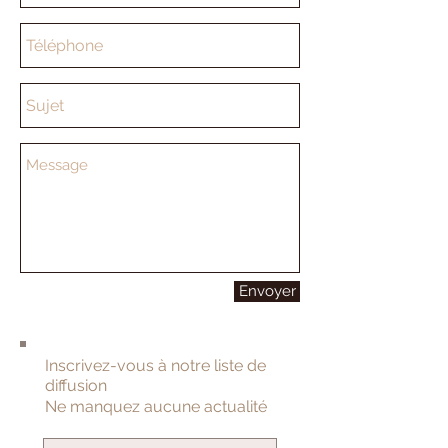
Envoyer
Inscrivez-vous à notre liste de
diffusion
Ne manquez aucune actualité