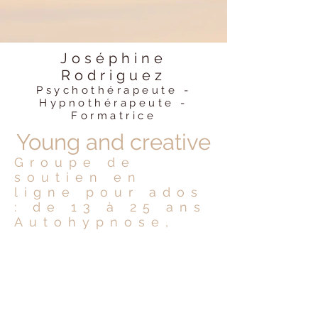
Joséphine
Rodriguez
Psychothérapeute -
Hypnothérapeute -
Formatrice
Young and creative
Groupe de
soutien en
ligne pour ados
: de 13 à 25 ans
Autohypnose,