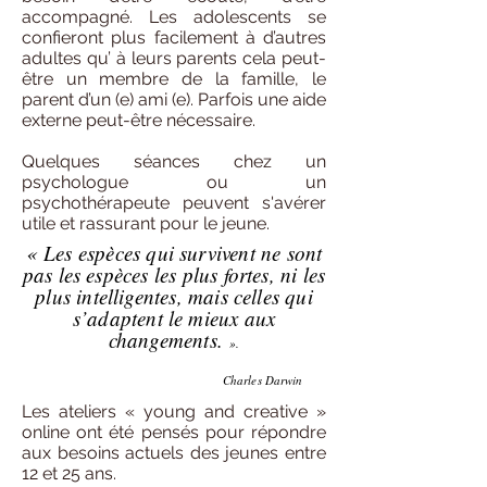
accompagné. Les adolescents se
confieront plus facilement à d’autres
adultes qu’ à leurs parents cela peut-
être un membre de la famille, le
parent d’un (e) ami (e). Parfois une aide
externe peut-être nécessaire.
Quelques séances chez un
psychologue ou un
psychothérapeute peuvent s'avérer
utile et rassurant pour le jeune.
« Les espèces qui survivent ne sont
pas les espèces les plus fortes, ni les
plus intelligentes, mais celles qui
s’adaptent le mieux aux
changements.
».
Charles Darwin
Les ateliers « young and creative »
online ont été pensés pour répondre
aux besoins actuels des jeunes entre
12 et 25 ans.