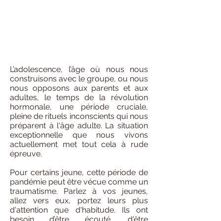
L’adolescence, l’âge où nous nous
construisons avec le groupe, ou nous
nous opposons aux parents et aux
adultes, le temps de la révolution
hormonale, une période cruciale,
pleine de rituels inconscients qui nous
préparent à l'âge adulte. La situation
exceptionnelle que nous vivons
actuellement met tout cela à rude
épreuve.
Pour certains jeune, cette période de
pandémie peut être vécue comme un
traumatisme. Parlez à vos jeunes,
allez vers eux, portez leurs plus
d'attention que d'habitude. Ils ont
besoin d’être écouté, d'être