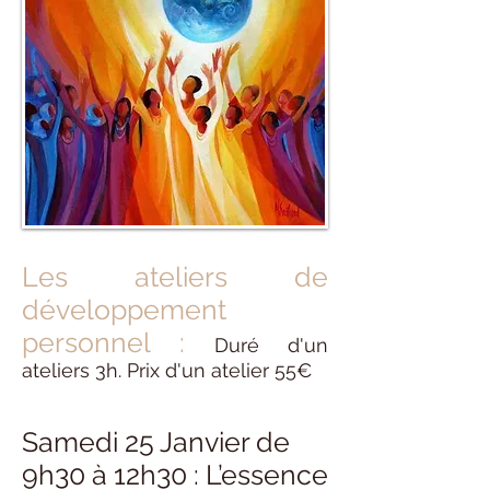
Les ateliers de
développement
personnel :
Duré d'un
ateliers 3h. Prix d'un atelier 55€
Samedi 25 Janvier de
9h30 à 12h30 : L’essence