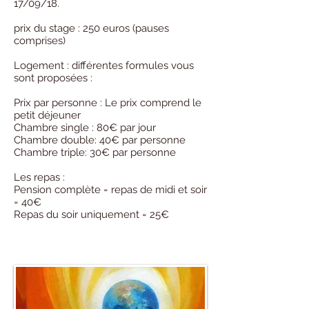
17/09/18.
prix du stage : 250 euros (pauses
comprises)
Logement : différentes formules vous
sont proposées :
Prix par personne : Le prix comprend le
petit déjeuner
Chambre single : 80€ par jour
Chambre double: 40€ par personne
Chambre triple: 30€ par personne
Les repas :
Pension complète = repas de midi et soir
= 40€
Repas du soir uniquement = 25€