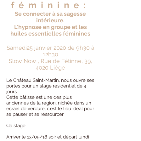
féminine:
Se connecter à sa sagesse
intérieure.
L'hypnose en groupe et les
huiles essentielles féminines
Samedi25 janvier 2020 de 9h30 à
12h30
Slow Now , Rue de Fétinne, 39,
4020 Liège
Le Château Saint-Martin, nous ouvre ses
portes pour un stage résidentiel de 4
jours.
Cette bâtisse est une des plus
anciennes de la région, nichée dans un
écrain de verdure, c'est le lieu idéal pour
se pauser et se ressourcer
Ce stage
Arriver le 13/09/18 soir et départ lundi