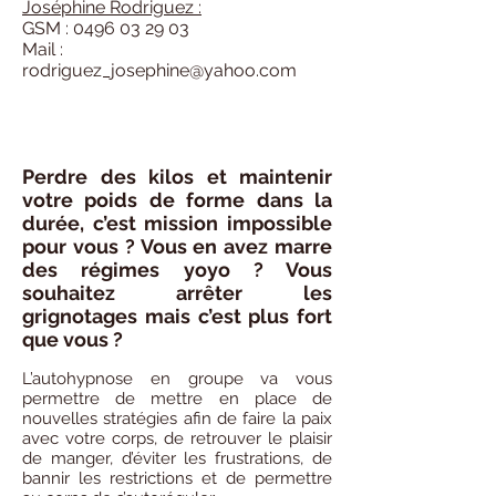
Joséphine Rodriguez :
GSM :
0496 03 29 03
Mail :
rodriguez_josephine@yahoo.com
Perdre des kilos et maintenir
votre poids de forme dans la
durée, c’est mission impossible
pour vous ? Vous en avez marre
des régimes yoyo ? Vous
souhaitez arrêter les
grignotages mais c’est plus fort
que vous ?
L’autohypnose en groupe va vous
permettre de mettre en place de
nouvelles stratégies afin de faire la paix
avec votre corps, de retrouver le plaisir
de manger, d’éviter les frustrations, de
bannir les restrictions et de permettre